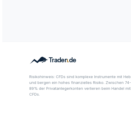
Risikohinweis: CFDs sind komplexe Instrumente mit Heb
und bergen ein hohes finanzielles Risiko. Zwischen 74-
89% der Privatanlegerkonten verlieren beim Handel mit
CFDs.