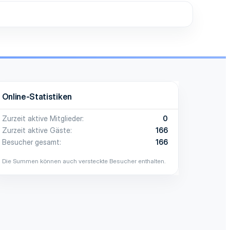
Online-Statistiken
Zurzeit aktive Mitglieder
0
Zurzeit aktive Gäste
166
Besucher gesamt
166
Die Summen können auch versteckte Besucher enthalten.