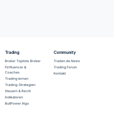
Trading
Community
Broker Topliste
Broker
Traden.de News
Finfluencer &
Trading Forum
Coaches
Kontakt
Trading lernen
Trading-Strategien
Steuern & Recht
Indikatoren
BullPower Algo