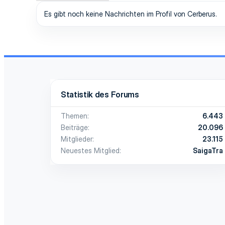
Es gibt noch keine Nachrichten im Profil von Cerberus.
Statistik des Forums
Themen
6.443
Beiträge
20.096
Mitglieder
23.115
Neuestes Mitglied
SaigaTra