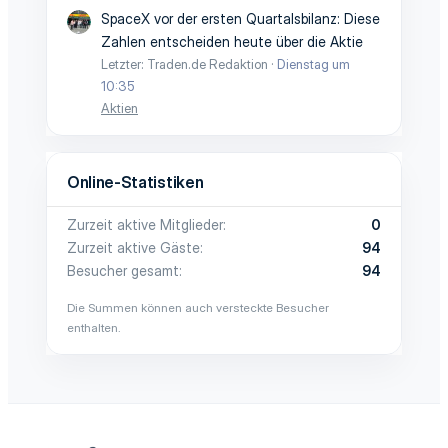
SpaceX vor der ersten Quartalsbilanz: Diese
Zahlen entscheiden heute über die Aktie
Letzter: Traden.de Redaktion
Dienstag um
10:35
Aktien
Online-Statistiken
Zurzeit aktive Mitglieder
0
Zurzeit aktive Gäste
94
Besucher gesamt
94
Die Summen können auch versteckte Besucher
enthalten.