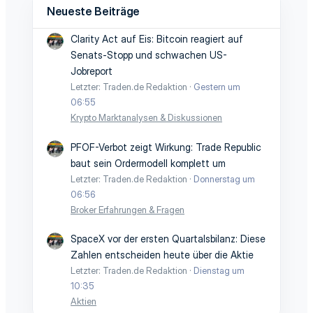
Neueste Beiträge
Clarity Act auf Eis: Bitcoin reagiert auf
Senats-Stopp und schwachen US-
Jobreport
Letzter: Traden.de Redaktion
Gestern um
06:55
Krypto Marktanalysen & Diskussionen
PFOF-Verbot zeigt Wirkung: Trade Republic
baut sein Ordermodell komplett um
Letzter: Traden.de Redaktion
Donnerstag um
06:56
Broker Erfahrungen & Fragen
SpaceX vor der ersten Quartalsbilanz: Diese
Zahlen entscheiden heute über die Aktie
Letzter: Traden.de Redaktion
Dienstag um
10:35
Aktien