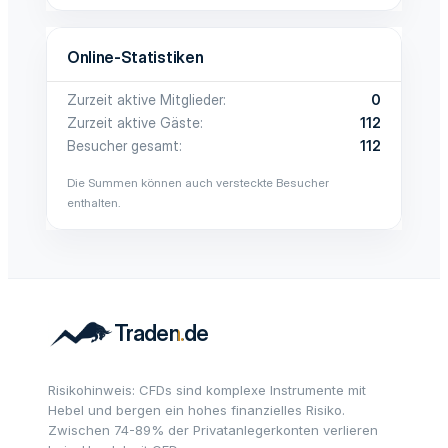
Online-Statistiken
Zurzeit aktive Mitglieder
0
Zurzeit aktive Gäste
112
Besucher gesamt
112
Die Summen können auch versteckte Besucher
enthalten.
Risikohinweis: CFDs sind komplexe Instrumente mit
Hebel und bergen ein hohes finanzielles Risiko.
Zwischen 74-89% der Privatanlegerkonten verlieren