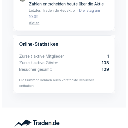
Zahlen entscheiden heute über die Aktie
Letzter: Traden.de Redaktion
Dienstag um
10:35
Aktien
Online-Statistiken
Zurzeit aktive Mitglieder
1
Zurzeit aktive Gäste
108
Besucher gesamt
109
Die Summen können auch versteckte Besucher
enthalten.