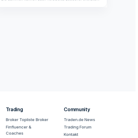
Trading
Community
Broker Topliste
Broker
Traden.de News
Finfluencer &
Trading Forum
Coaches
Kontakt