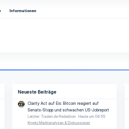
e
Informationen
Neueste Beiträge
Clarity Act auf Eis: Bitcoin reagiert auf
Senats-Stopp und schwachen US-Jobreport
Letzter: Traden.de Redaktion
Heute um 06:55
Krypto Marktanalysen & Diskussionen