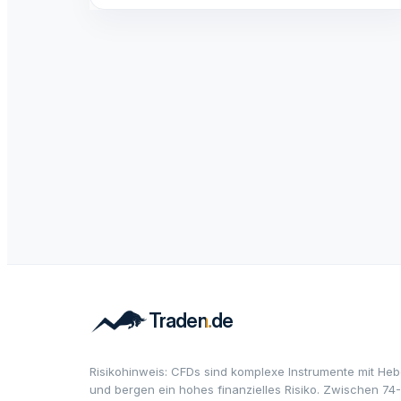
Risikohinweis: CFDs sind komplexe Instrumente mit Heb
und bergen ein hohes finanzielles Risiko. Zwischen 74-