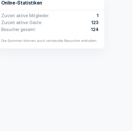
Online-Statistiken
Zurzeit aktive Mitglieder
1
Zurzeit aktive Gäste
123
Besucher gesamt
124
Die Summen können auch versteckte Besucher enthalten.