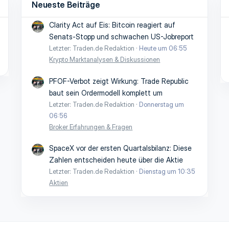
Neueste Beiträge
Clarity Act auf Eis: Bitcoin reagiert auf
Senats-Stopp und schwachen US-Jobreport
Letzter: Traden.de Redaktion
Heute um 06:55
Krypto Marktanalysen & Diskussionen
PFOF-Verbot zeigt Wirkung: Trade Republic
baut sein Ordermodell komplett um
Letzter: Traden.de Redaktion
Donnerstag um
06:56
Broker Erfahrungen & Fragen
SpaceX vor der ersten Quartalsbilanz: Diese
Zahlen entscheiden heute über die Aktie
Letzter: Traden.de Redaktion
Dienstag um 10:35
Aktien