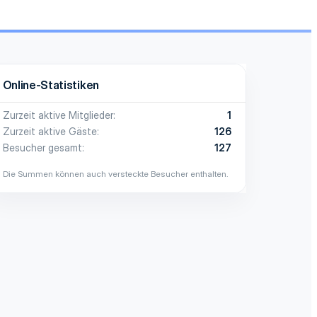
Online-Statistiken
Zurzeit aktive Mitglieder
1
Zurzeit aktive Gäste
126
Besucher gesamt
127
Die Summen können auch versteckte Besucher enthalten.