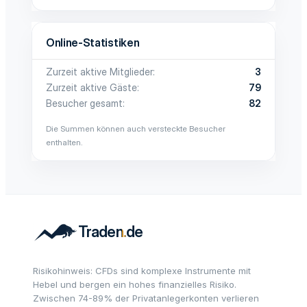
Online-Statistiken
Zurzeit aktive Mitglieder
3
Zurzeit aktive Gäste
79
Besucher gesamt
82
Die Summen können auch versteckte Besucher
enthalten.
Risikohinweis: CFDs sind komplexe Instrumente mit
Hebel und bergen ein hohes finanzielles Risiko.
Zwischen 74-89% der Privatanlegerkonten verlieren