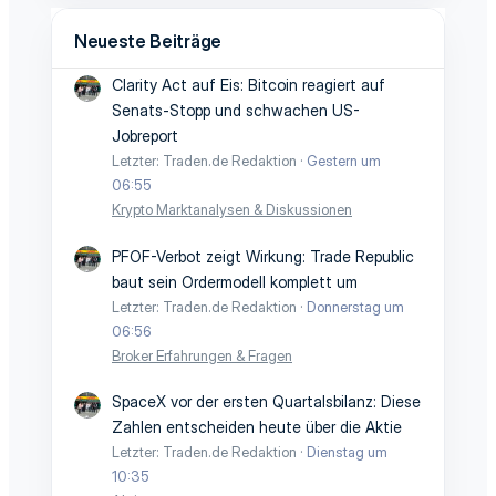
Neueste Beiträge
Clarity Act auf Eis: Bitcoin reagiert auf
Senats-Stopp und schwachen US-
Jobreport
Letzter: Traden.de Redaktion
Gestern um
06:55
Krypto Marktanalysen & Diskussionen
PFOF-Verbot zeigt Wirkung: Trade Republic
baut sein Ordermodell komplett um
Letzter: Traden.de Redaktion
Donnerstag um
06:56
Broker Erfahrungen & Fragen
SpaceX vor der ersten Quartalsbilanz: Diese
Zahlen entscheiden heute über die Aktie
Letzter: Traden.de Redaktion
Dienstag um
10:35