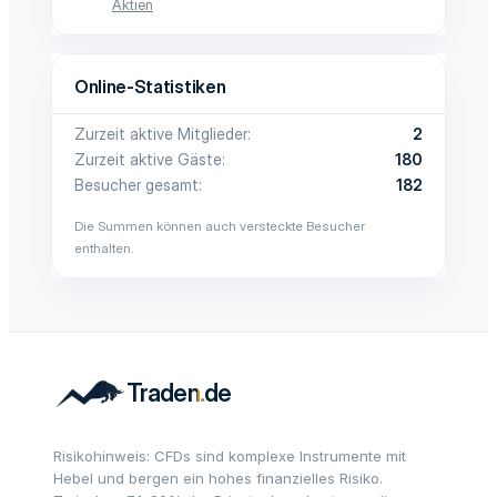
Aktien
Online-Statistiken
Zurzeit aktive Mitglieder
2
Zurzeit aktive Gäste
180
Besucher gesamt
182
Die Summen können auch versteckte Besucher
enthalten.
Risikohinweis: CFDs sind komplexe Instrumente mit
Hebel und bergen ein hohes finanzielles Risiko.