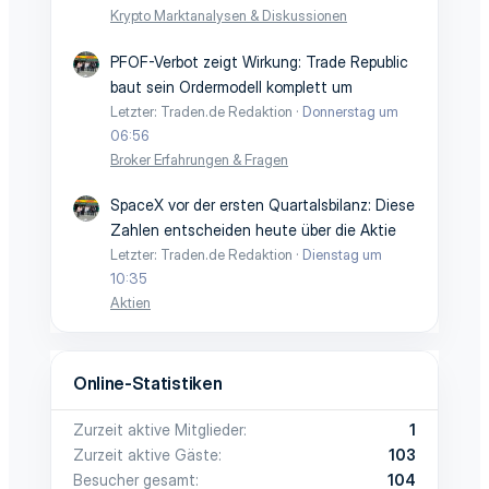
Krypto Marktanalysen & Diskussionen
PFOF-Verbot zeigt Wirkung: Trade Republic
baut sein Ordermodell komplett um
Letzter: Traden.de Redaktion
Donnerstag um
06:56
Broker Erfahrungen & Fragen
SpaceX vor der ersten Quartalsbilanz: Diese
Zahlen entscheiden heute über die Aktie
Letzter: Traden.de Redaktion
Dienstag um
10:35
Aktien
Online-Statistiken
Zurzeit aktive Mitglieder
1
Zurzeit aktive Gäste
103
Besucher gesamt
104