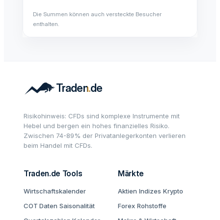
Die Summen können auch versteckte Besucher
enthalten.
Risikohinweis: CFDs sind komplexe Instrumente mit
Hebel und bergen ein hohes finanzielles Risiko.
Zwischen 74-89% der Privatanlegerkonten verlieren
beim Handel mit CFDs.
Traden.de Tools
Märkte
Wirtschaftskalender
Aktien
Indizes
Krypto
COT Daten
Saisonalität
Forex
Rohstoffe