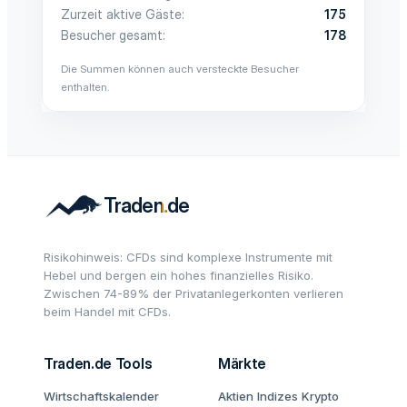
Zurzeit aktive Gäste
175
Besucher gesamt
178
Die Summen können auch versteckte Besucher
enthalten.
Risikohinweis: CFDs sind komplexe Instrumente mit
Hebel und bergen ein hohes finanzielles Risiko.
Zwischen 74-89% der Privatanlegerkonten verlieren
beim Handel mit CFDs.
Traden.de Tools
Märkte
Wirtschaftskalender
Aktien
Indizes
Krypto