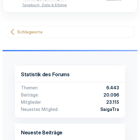
Tagebuch, Ziele & Erfolge
Schlagworte
Statistik des Forums
Themen
6.443
Beiträge
20.096
Mitglieder
23.115
Neuestes Mitglied
SaigaTra
Neueste Beiträge