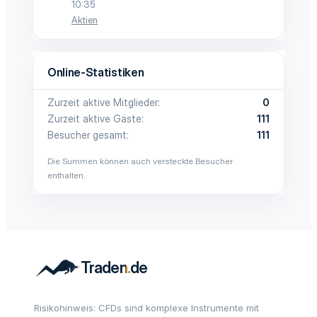
10:35
Aktien
Online-Statistiken
Zurzeit aktive Mitglieder
0
Zurzeit aktive Gäste
111
Besucher gesamt
111
Die Summen können auch versteckte Besucher
enthalten.
Risikohinweis: CFDs sind komplexe Instrumente mit