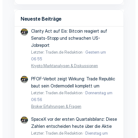
Neueste Beiträge
Clarity Act auf Eis: Bitcoin reagiert auf
Senats-Stopp und schwachen US-
Jobreport
Letzter: Traden.de Redaktion
Gestern um
06:55
Krypto Marktanalysen & Diskussionen
PFOF-Verbot zeigt Wirkung: Trade Republic
baut sein Ordermodell komplett um
Letzter: Traden.de Redaktion
Donnerstag um
06:56
Broker Erfahrungen & Fragen
SpaceX vor der ersten Quartalsbilanz: Diese
Zahlen entscheiden heute über die Aktie
Letzter: Traden.de Redaktion
Dienstag um