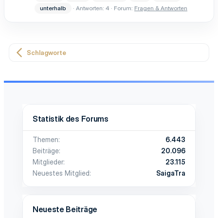
unterhalb
Antworten: 4
Forum:
Fragen & Antworten
Schlagworte
Statistik des Forums
Themen
6.443
Beiträge
20.096
Mitglieder
23.115
Neuestes Mitglied
SaigaTra
Neueste Beiträge