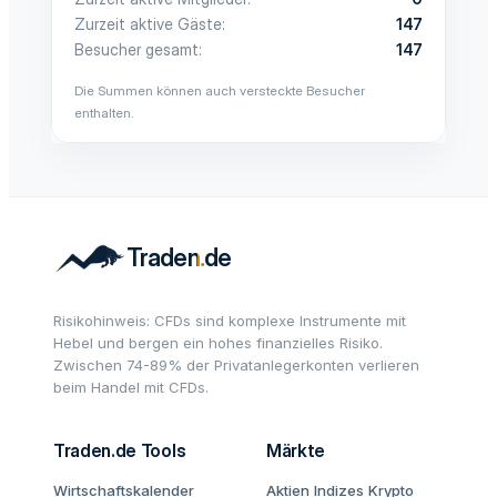
Zurzeit aktive Gäste
147
Besucher gesamt
147
Die Summen können auch versteckte Besucher
enthalten.
Risikohinweis: CFDs sind komplexe Instrumente mit
Hebel und bergen ein hohes finanzielles Risiko.
Zwischen 74-89% der Privatanlegerkonten verlieren
beim Handel mit CFDs.
Traden.de Tools
Märkte
Wirtschaftskalender
Aktien
Indizes
Krypto