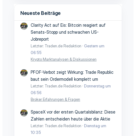
Neueste Beiträge
Clarity Act auf Eis: Bitcoin reagiert auf
Senats-Stopp und schwachen US-
Jobreport
Letzter: Traden.de Redaktion
Gestern um
06:55
Krypto Marktanalysen & Diskussionen
PFOF-Verbot zeigt Wirkung: Trade Republic
baut sein Ordermodell komplett um
Letzter: Traden.de Redaktion
Donnerstag um
06:56
Broker Erfahrungen & Fragen
SpaceX vor der ersten Quartalsbilanz: Diese
Zahlen entscheiden heute über die Aktie
Letzter: Traden.de Redaktion
Dienstag um
10:35