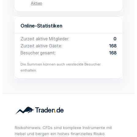
Aktien
Online-Statistiken
Zurzeit aktive Mitglieder
0
Zurzeit aktive Gäste
168
Besucher gesamt
168
Die Summen können auch versteckte Besucher
enthalten.
Risikohinweis: CFDs sind komplexe Instrumente mit
Hebel und bergen ein hohes finanzielles Risiko.