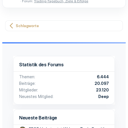
Forum:
Trading-Tagebuch, Ziele & Erfolge
Schlagworte
Statistik des Forums
Themen
6.444
Beiträge
20.097
Mitglieder
23.120
Neuestes Mitglied
Deep
Neueste Beiträge