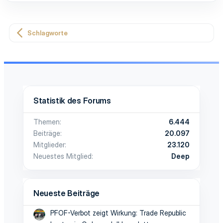
Schlagworte
Statistik des Forums
Themen
6.444
Beiträge
20.097
Mitglieder
23.120
Neuestes Mitglied
Deep
Neueste Beiträge
PFOF-Verbot zeigt Wirkung: Trade Republic