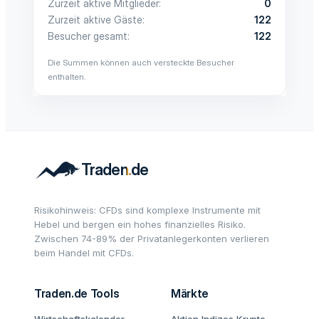
Zurzeit aktive Mitglieder
0
Zurzeit aktive Gäste
122
Besucher gesamt
122
Die Summen können auch versteckte Besucher
enthalten.
Risikohinweis: CFDs sind komplexe Instrumente mit
Hebel und bergen ein hohes finanzielles Risiko.
Zwischen 74-89% der Privatanlegerkonten verlieren
beim Handel mit CFDs.
Traden.de Tools
Märkte