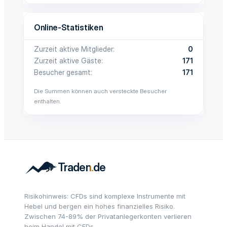
Online-Statistiken
Zurzeit aktive Mitglieder
0
Zurzeit aktive Gäste
171
Besucher gesamt
171
Die Summen können auch versteckte Besucher
enthalten.
Risikohinweis: CFDs sind komplexe Instrumente mit
Hebel und bergen ein hohes finanzielles Risiko.
Zwischen 74-89% der Privatanlegerkonten verlieren
beim Handel mit CFDs.