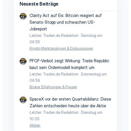
Neueste Beiträge
Clarity Act auf Eis: Bitcoin reagiert auf
Senats-Stopp und schwachen US-
Jobreport
Letzter: Traden.de Redaktion
Samstag um
06:55
Krypto Marktanalysen & Diskussionen
PFOF-Verbot zeigt Wirkung: Trade Republic
baut sein Ordermodell komplett um
Letzter: Traden.de Redaktion
Donnerstag um
06:56
Broker Erfahrungen & Fragen
SpaceX vor der ersten Quartalsbilanz: Diese
Zahlen entscheiden heute über die Aktie
Letzter: Traden.de Redaktion
Dienstag um
10:35
Aktien