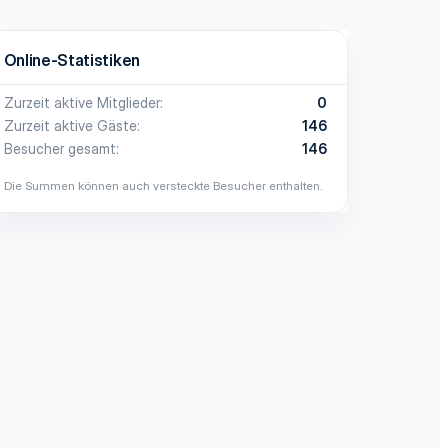
Online-Statistiken
Zurzeit aktive Mitglieder
0
Zurzeit aktive Gäste
146
Besucher gesamt
146
Die Summen können auch versteckte Besucher enthalten.