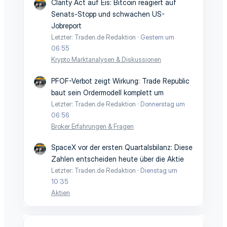
Clarity Act auf Eis: Bitcoin reagiert auf
Senats-Stopp und schwachen US-
Jobreport
Letzter: Traden.de Redaktion
Gestern um
06:55
Krypto Marktanalysen & Diskussionen
PFOF-Verbot zeigt Wirkung: Trade Republic
baut sein Ordermodell komplett um
Letzter: Traden.de Redaktion
Donnerstag um
06:56
Broker Erfahrungen & Fragen
SpaceX vor der ersten Quartalsbilanz: Diese
Zahlen entscheiden heute über die Aktie
Letzter: Traden.de Redaktion
Dienstag um
10:35
Aktien