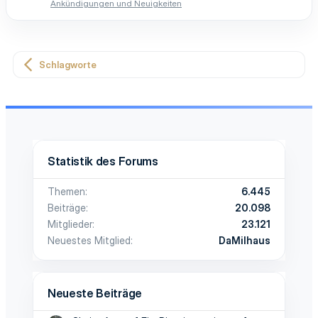
Ankündigungen und Neuigkeiten
Schlagworte
Statistik des Forums
Themen
6.445
Beiträge
20.098
Mitglieder
23.121
Neuestes Mitglied
DaMilhaus
Neueste Beiträge