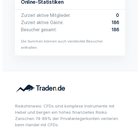
Online-Statistiken
Zurzeit aktive Mitglieder
0
Zurzeit aktive Gäste
186
Besucher gesamt
186
Die Summen können auch versteckte Besucher
enthalten.
Risikohinweis: CFDs sind komplexe Instrumente mit
Hebel und bergen ein hohes finanzielles Risiko.
Zwischen 74-89% der Privatanlegerkonten verlieren
beim Handel mit CFDs.