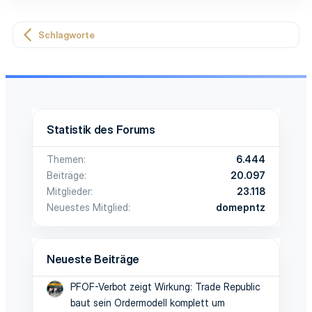
Schlagworte
Statistik des Forums
Themen
6.444
Beiträge
20.097
Mitglieder
23.118
Neuestes Mitglied
domepntz
Neueste Beiträge
PFOF-Verbot zeigt Wirkung: Trade Republic
baut sein Ordermodell komplett um