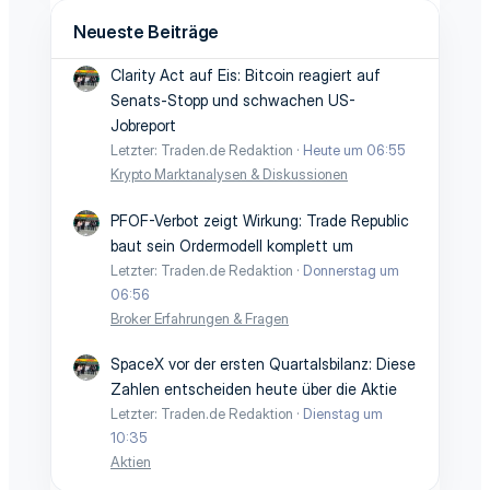
Neueste Beiträge
Clarity Act auf Eis: Bitcoin reagiert auf
Senats-Stopp und schwachen US-
Jobreport
Letzter: Traden.de Redaktion
Heute um 06:55
Krypto Marktanalysen & Diskussionen
PFOF-Verbot zeigt Wirkung: Trade Republic
baut sein Ordermodell komplett um
Letzter: Traden.de Redaktion
Donnerstag um
06:56
Broker Erfahrungen & Fragen
SpaceX vor der ersten Quartalsbilanz: Diese
Zahlen entscheiden heute über die Aktie
Letzter: Traden.de Redaktion
Dienstag um
10:35
Aktien