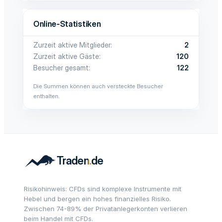
Online-Statistiken
Zurzeit aktive Mitglieder
2
Zurzeit aktive Gäste
120
Besucher gesamt
122
Die Summen können auch versteckte Besucher
enthalten.
Risikohinweis: CFDs sind komplexe Instrumente mit
Hebel und bergen ein hohes finanzielles Risiko.
Zwischen 74-89% der Privatanlegerkonten verlieren
beim Handel mit CFDs.