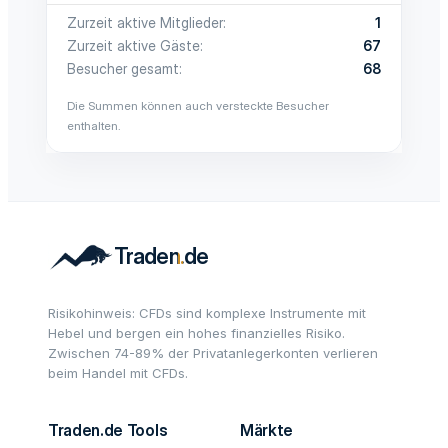
Zurzeit aktive Mitglieder
1
Zurzeit aktive Gäste
67
Besucher gesamt
68
Die Summen können auch versteckte Besucher
enthalten.
Risikohinweis: CFDs sind komplexe Instrumente mit
Hebel und bergen ein hohes finanzielles Risiko.
Zwischen 74-89% der Privatanlegerkonten verlieren
beim Handel mit CFDs.
Traden.de Tools
Märkte