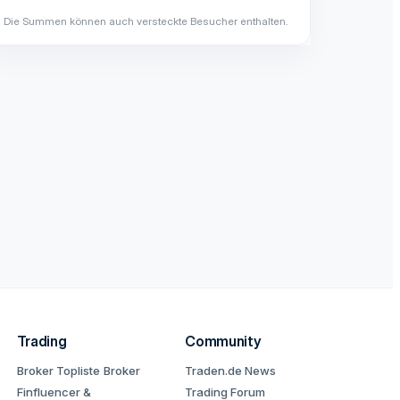
Die Summen können auch versteckte Besucher enthalten.
Trading
Community
Broker Topliste
Broker
Traden.de News
Finfluencer &
Trading Forum