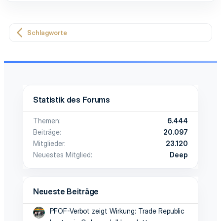
Schlagworte
Statistik des Forums
Themen
6.444
Beiträge
20.097
Mitglieder
23.120
Neuestes Mitglied
Deep
Neueste Beiträge
PFOF-Verbot zeigt Wirkung: Trade Republic