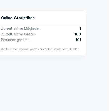
Online-Statistiken
Zurzeit aktive Mitglieder
1
Zurzeit aktive Gäste
100
Besucher gesamt
101
Die Summen können auch versteckte Besucher enthalten.