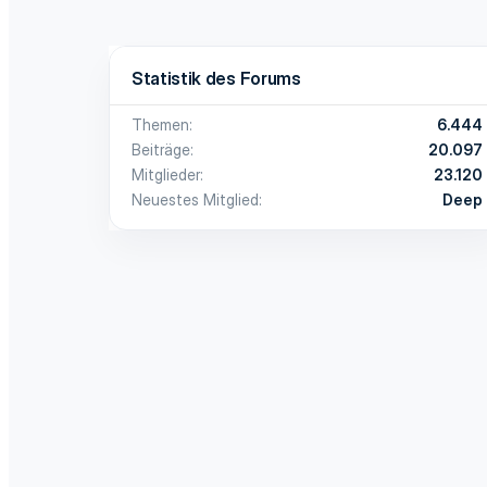
Statistik des Forums
Themen
6.444
Beiträge
20.097
Mitglieder
23.120
Neuestes Mitglied
Deep