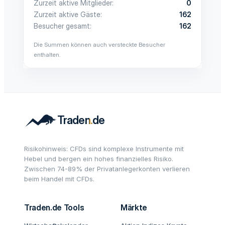
Zurzeit aktive Mitglieder
0
Zurzeit aktive Gäste
162
Besucher gesamt
162
Die Summen können auch versteckte Besucher
enthalten.
Risikohinweis: CFDs sind komplexe Instrumente mit
Hebel und bergen ein hohes finanzielles Risiko.
Zwischen 74-89% der Privatanlegerkonten verlieren
beim Handel mit CFDs.
Traden.de Tools
Märkte