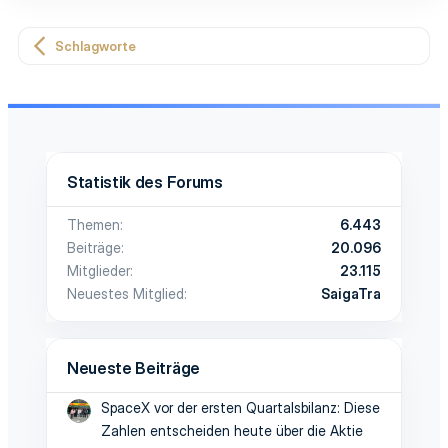
Schlagworte
Statistik des Forums
Themen
6.443
Beiträge
20.096
Mitglieder
23.115
Neuestes Mitglied
SaigaTra
Neueste Beiträge
SpaceX vor der ersten Quartalsbilanz: Diese
Zahlen entscheiden heute über die Aktie