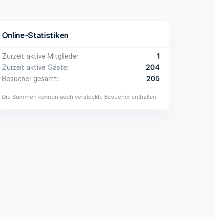
Online-Statistiken
Zurzeit aktive Mitglieder
1
Zurzeit aktive Gäste
204
Besucher gesamt
205
Die Summen können auch versteckte Besucher enthalten.