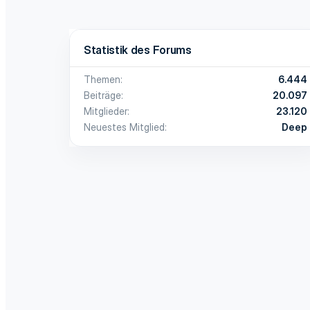
Statistik des Forums
Themen
6.444
Beiträge
20.097
Mitglieder
23.120
Neuestes Mitglied
Deep