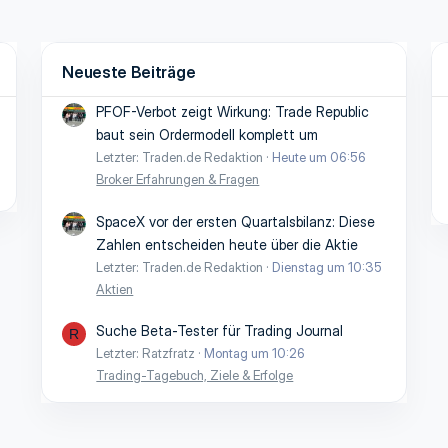
Neueste Beiträge
PFOF-Verbot zeigt Wirkung: Trade Republic
baut sein Ordermodell komplett um
Letzter: Traden.de Redaktion
Heute um 06:56
Broker Erfahrungen & Fragen
SpaceX vor der ersten Quartalsbilanz: Diese
Zahlen entscheiden heute über die Aktie
Letzter: Traden.de Redaktion
Dienstag um 10:35
Aktien
Suche Beta-Tester für Trading Journal
R
Letzter: Ratzfratz
Montag um 10:26
Trading-Tagebuch, Ziele & Erfolge