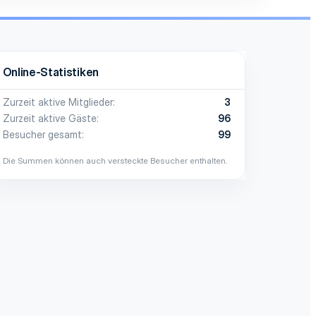
Online-Statistiken
Zurzeit aktive Mitglieder
3
Zurzeit aktive Gäste
96
Besucher gesamt
99
Die Summen können auch versteckte Besucher enthalten.