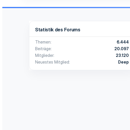
Statistik des Forums
Themen
6.444
Beiträge
20.097
Mitglieder
23.120
Neuestes Mitglied
Deep