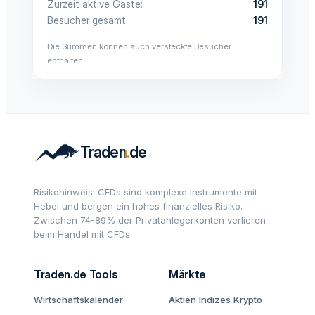
Zurzeit aktive Gäste
191
Besucher gesamt
191
Die Summen können auch versteckte Besucher
enthalten.
Risikohinweis: CFDs sind komplexe Instrumente mit
Hebel und bergen ein hohes finanzielles Risiko.
Zwischen 74-89% der Privatanlegerkonten verlieren
beim Handel mit CFDs.
Traden.de Tools
Märkte
Wirtschaftskalender
Aktien
Indizes
Krypto