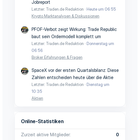
Jobreport
Letzter: Traden.de Redaktion
Heute um 06:55
Krypto Marktanalysen & Diskussionen
PFOF-Verbot zeigt Wirkung: Trade Republic
baut sein Ordermodell komplett um
Letzter: Traden.de Redaktion
Donnerstag um
06:56
Broker Erfahrungen & Fragen
SpaceX vor der ersten Quartalsbilanz: Diese
Zahlen entscheiden heute über die Aktie
Letzter: Traden.de Redaktion
Dienstag um
10:35
Aktien
Online-Statistiken
Zurzeit aktive Mitglieder
0