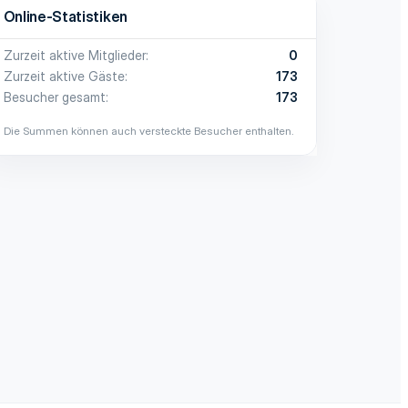
Online-Statistiken
Zurzeit aktive Mitglieder
0
Zurzeit aktive Gäste
173
Besucher gesamt
173
Die Summen können auch versteckte Besucher enthalten.