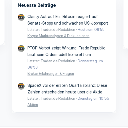
Neueste Beiträge
Clarity Act auf Eis: Bitcoin reagiert auf
Senats-Stopp und schwachen US-Jobreport
Letzter: Traden.de Redaktion
Heute um 06:55
Krypto Marktanalysen & Diskussionen
PFOF-Verbot zeigt Wirkung: Trade Republic
baut sein Ordermodell komplett um
Letzter: Traden.de Redaktion
Donnerstag um
06:56
Broker Erfahrungen & Fragen
SpaceX vor der ersten Quartalsbilanz: Diese
Zahlen entscheiden heute über die Aktie
Letzter: Traden.de Redaktion
Dienstag um 10:35
Aktien