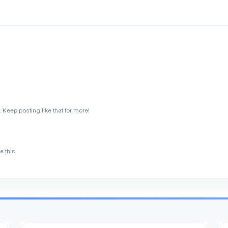
Keep posting like that for more!
 this.