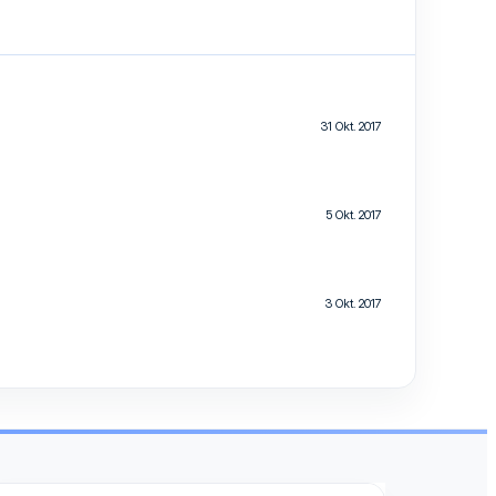
31 Okt. 2017
5 Okt. 2017
3 Okt. 2017