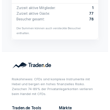
Zurzeit aktive Mitglieder
1
Zurzeit aktive Gäste
77
Besucher gesamt
78
Die Summen können auch versteckte Besucher
enthalten.
Risikohinweis: CFDs sind komplexe Instrumente mit
Hebel und bergen ein hohes finanzielles Risiko.
Zwischen 74-89% der Privatanlegerkonten verlieren
beim Handel mit CFDs.
Traden.de Tools
Märkte