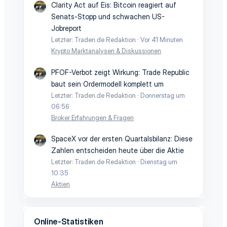
Clarity Act auf Eis: Bitcoin reagiert auf
Senats-Stopp und schwachen US-
Jobreport
Letzter: Traden.de Redaktion
Vor 41 Minuten
Krypto Marktanalysen & Diskussionen
PFOF-Verbot zeigt Wirkung: Trade Republic
baut sein Ordermodell komplett um
Letzter: Traden.de Redaktion
Donnerstag um
06:56
Broker Erfahrungen & Fragen
SpaceX vor der ersten Quartalsbilanz: Diese
Zahlen entscheiden heute über die Aktie
Letzter: Traden.de Redaktion
Dienstag um
10:35
Aktien
Online-Statistiken