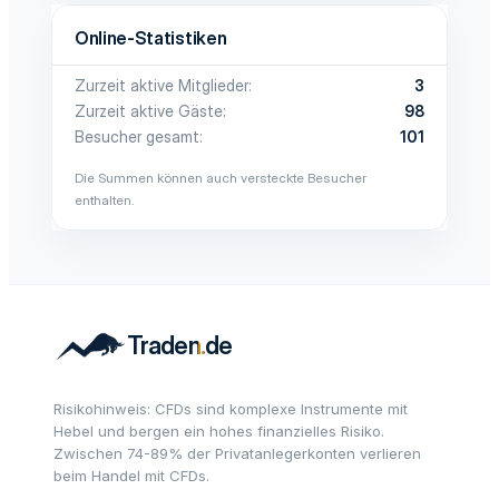
Online-Statistiken
Zurzeit aktive Mitglieder
3
Zurzeit aktive Gäste
98
Besucher gesamt
101
Die Summen können auch versteckte Besucher
enthalten.
Risikohinweis: CFDs sind komplexe Instrumente mit
Hebel und bergen ein hohes finanzielles Risiko.
Zwischen 74-89% der Privatanlegerkonten verlieren
beim Handel mit CFDs.