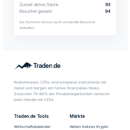
Zurzeit aktive Gäste
93
Besucher gesamt
94
Die Summen können auch versteckte Besucher
enthalten.
Risikohinweis: CFDs sind komplexe Instrumente mit
Hebel und bergen ein hohes finanzielles Risiko.
Zwischen 74-89% der Privatanlegerkonten verlieren
beim Handel mit CFDs.
Traden.de Tools
Märkte
Wirtschaftskalender
Aktien
Indizes
Krypto