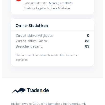
Letzter: Ratzfratz
Montag um 10:26
Trading-Tagebuch, Ziele & Erfolge
Online-Statistiken
Zurzeit aktive Mitglieder
0
Zurzeit aktive Gäste
83
Besucher gesamt
83
Die Summen können auch versteckte Besucher
enthalten.
Risikohinweis: CFDs sind komplexe Instrumente mit