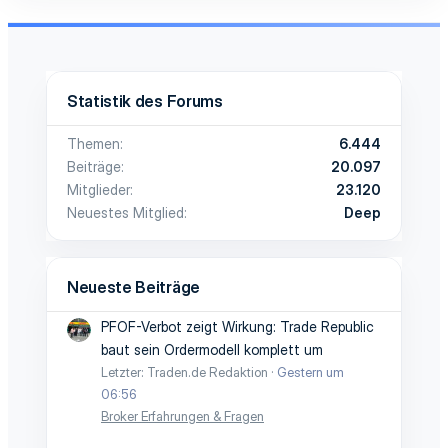
Statistik des Forums
Themen
6.444
Beiträge
20.097
Mitglieder
23.120
Neuestes Mitglied
Deep
Neueste Beiträge
PFOF-Verbot zeigt Wirkung: Trade Republic
baut sein Ordermodell komplett um
Letzter: Traden.de Redaktion
Gestern um
06:56
Broker Erfahrungen & Fragen