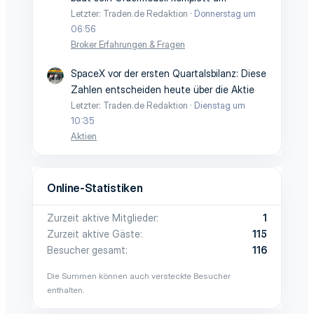
Letzter: Traden.de Redaktion
Donnerstag um
06:56
Broker Erfahrungen & Fragen
SpaceX vor der ersten Quartalsbilanz: Diese
Zahlen entscheiden heute über die Aktie
Letzter: Traden.de Redaktion
Dienstag um
10:35
Aktien
Online-Statistiken
Zurzeit aktive Mitglieder
1
Zurzeit aktive Gäste
115
Besucher gesamt
116
Die Summen können auch versteckte Besucher
enthalten.