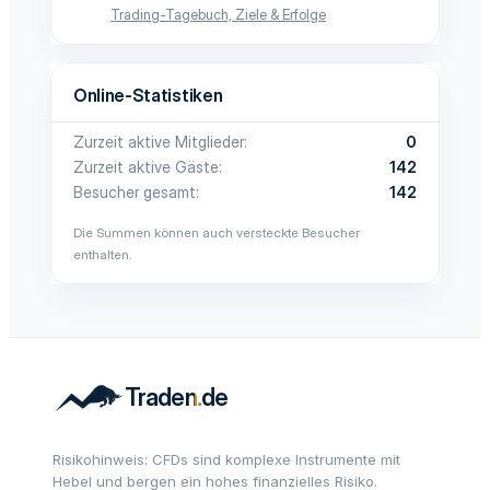
Trading-Tagebuch, Ziele & Erfolge
Online-Statistiken
Zurzeit aktive Mitglieder
0
Zurzeit aktive Gäste
142
Besucher gesamt
142
Die Summen können auch versteckte Besucher
enthalten.
Risikohinweis: CFDs sind komplexe Instrumente mit
Hebel und bergen ein hohes finanzielles Risiko.