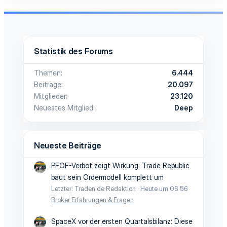
Statistik des Forums
Themen
6.444
Beiträge
20.097
Mitglieder
23.120
Neuestes Mitglied
Deep
Neueste Beiträge
PFOF-Verbot zeigt Wirkung: Trade Republic
baut sein Ordermodell komplett um
Letzter: Traden.de Redaktion
Heute um 06:56
Broker Erfahrungen & Fragen
SpaceX vor der ersten Quartalsbilanz: Diese