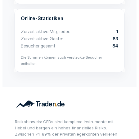
Online-Statistiken
Zurzeit aktive Mitglieder
1
Zurzeit aktive Gäste
83
Besucher gesamt
84
Die Summen können auch versteckte Besucher
enthalten.
Risikohinweis: CFDs sind komplexe Instrumente mit
Hebel und bergen ein hohes finanzielles Risiko.
Zwischen 74-89% der Privatanlegerkonten verlieren