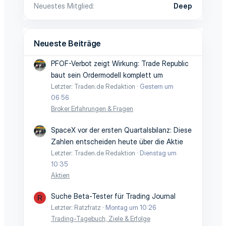
Neuestes Mitglied
Deep
Neueste Beiträge
PFOF-Verbot zeigt Wirkung: Trade Republic
baut sein Ordermodell komplett um
Letzter: Traden.de Redaktion
Gestern um
06:56
Broker Erfahrungen & Fragen
SpaceX vor der ersten Quartalsbilanz: Diese
Zahlen entscheiden heute über die Aktie
Letzter: Traden.de Redaktion
Dienstag um
10:35
Aktien
Suche Beta-Tester für Trading Journal
R
Letzter: Ratzfratz
Montag um 10:26
Trading-Tagebuch, Ziele & Erfolge