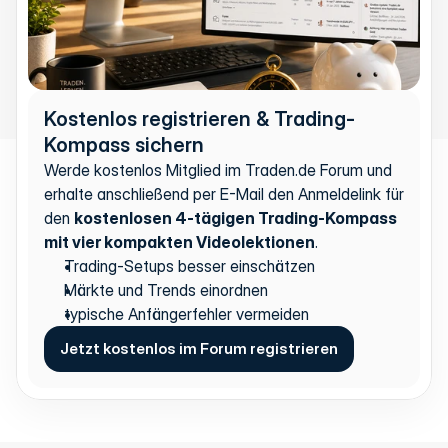
Kostenlos registrieren & Trading-
Kompass sichern
Werde kostenlos Mitglied im Traden.de Forum und 
erhalte anschließend per E-Mail den Anmeldelink für 
den 
kostenlosen 4-tägigen Trading-Kompass 
mit vier kompakten Videolektionen
.
Trading-Setups besser einschätzen
Märkte und Trends einordnen
typische Anfängerfehler vermeiden
Jetzt kostenlos im Forum registrieren