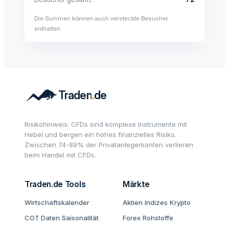
Die Summen können auch versteckte Besucher
enthalten.
Risikohinweis: CFDs sind komplexe Instrumente mit
Hebel und bergen ein hohes finanzielles Risiko.
Zwischen 74-89% der Privatanlegerkonten verlieren
beim Handel mit CFDs.
Traden.de Tools
Märkte
Wirtschaftskalender
Aktien
Indizes
Krypto
COT Daten
Saisonalität
Forex
Rohstoffe