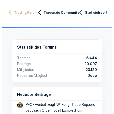
Trading Forum
Traden.de Community
Stell dich vor!
Statistik des Forums
Themen
6.444
Beiträge
20.097
Mitglieder
23.120
Neuestes Mitglied
Deep
Neueste Beiträge
PFOF-Verbot zeigt Wirkung: Trade Republic
baut sein Ordermodell komplett um