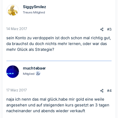
SiggySmilez
Treues Mitglied
14 März 2017
#3
sein Konto zu verdoppeln ist doch schon mal richtig gut,
da brauchst du doch nichts mehr lernen, oder war das
mehr Glück als Strategie?
muchtebaer
Mitglied
17 März 2017
#4
naja ich nenn das mal glück.habe mir gold eine weile
angesehen und auf steigenden kurs gesetzt an 3 tagen
nacheinander und abends wieder verkauft