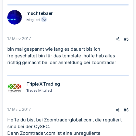
muchtebaer
Mitglied
17 März 2017
#5
bin mal gespannt wie lang es dauert bis ich
freigeschaltet bin für das template .hoffe hab alles
richtig gemacht bei der anmeldung bei zoomtrader
Triple X Trading
Treues Mitglied
17 März 2017
#6
Hoffe du bist bei Zoomtraderglobal.com, die reguliert
sind bei der CySEC.
Denn Zoomtrader.com ist eine unregulierte