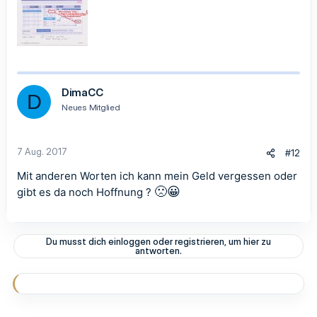
DimaCC
D
Neues Mitglied
7 Aug. 2017
#12
Mit anderen Worten ich kann mein Geld vergessen oder
🙁
😀
gibt es da noch Hoffnung ?
Du musst dich einloggen oder registrieren, um hier zu
antworten.