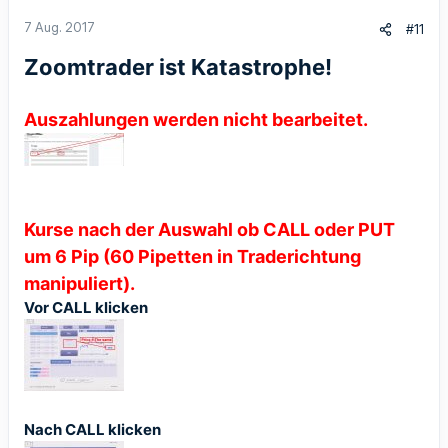
7 Aug. 2017
#11
Zoomtrader ist Katastrophe!
Auszahlungen werden nicht bearbeitet.
Kurse nach der Auswahl ob CALL oder PUT
um 6 Pip (60 Pipetten in Traderichtung
manipuliert).
Vor CALL klicken
Nach CALL klicken