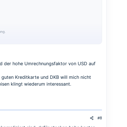
ung.
und der hohe Umrechnungsfaktor von USD auf
 guten Kreditkarte und DKB will mich nicht
isen klingt wiederum interessant.
#8