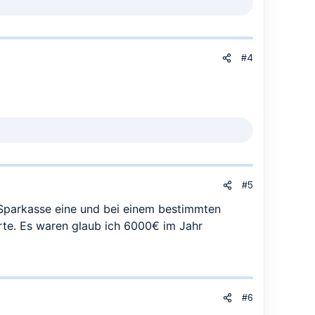
#4
#5
Sparkasse eine und bei einem bestimmten
rte. Es waren glaub ich 6000€ im Jahr
#6