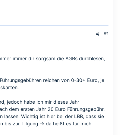
#2
 immer immer dir sorgsam die AGBs durchlesen,
 Führungsgebühren reichen von 0-30+ Euro, je
skarten.
nd, jedoch habe ich mir dieses Jahr
nach dem ersten Jahr 20 Euro Führungsgebühr,
assen. Wichtig ist hier bei der LBB, dass sie
 bis zur Tilgung -> da heißt es für mich