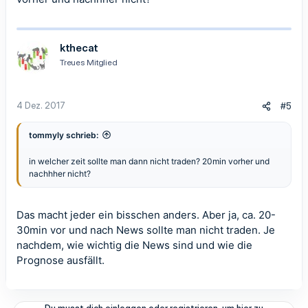
kthecat
Treues Mitglied
4 Dez. 2017
#5
tommyly schrieb:
in welcher zeit sollte man dann nicht traden? 20min vorher und
nachhher nicht?
Das macht jeder ein bisschen anders. Aber ja, ca. 20-
30min vor und nach News sollte man nicht traden. Je
nachdem, wie wichtig die News sind und wie die
Prognose ausfällt.