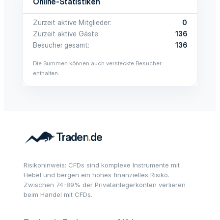
Online-Statistiken
Zurzeit aktive Mitglieder
0
Zurzeit aktive Gäste
136
Besucher gesamt
136
Die Summen können auch versteckte Besucher
enthalten.
Risikohinweis: CFDs sind komplexe Instrumente mit
Hebel und bergen ein hohes finanzielles Risiko.
Zwischen 74-89% der Privatanlegerkonten verlieren
beim Handel mit CFDs.