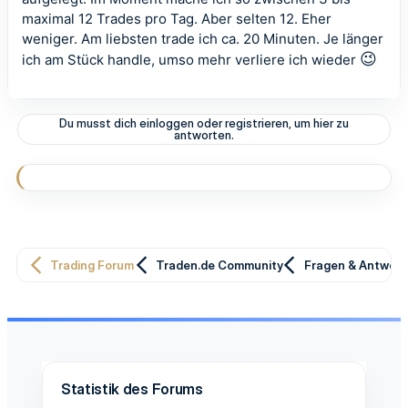
maximal 12 Trades pro Tag. Aber selten 12. Eher
weniger. Am liebsten trade ich ca. 20 Minuten. Je länger
😉
ich am Stück handle, umso mehr verliere ich wieder
Du musst dich einloggen oder registrieren, um hier zu
antworten.
Trading Forum
Traden.de Community
Fragen & Antwor
Statistik des Forums