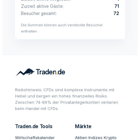
Zurzeit aktive Gäste
71
Besucher gesamt
72
Die Summen können auch versteckte Besucher
enthalten.
Risikohinweis: CFDs sind komplexe Instrumente mit
Hebel und bergen ein hohes finanzielles Risiko.
Zwischen 74-89% der Privatanlegerkonten verlieren
beim Handel mit CFDs.
Traden.de Tools
Märkte
Wirtschaftskalender
Aktien
Indizes
Krypto