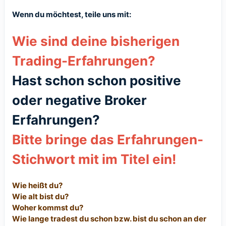
Wenn du möchtest, teile uns mit:
Wie sind deine bisherigen
Trading-Erfahrungen?
Hast schon schon positive
oder negative Broker
Erfahrungen?
Bitte bringe das Erfahrungen-
Stichwort mit im Titel ein!
Wie heißt du?
Wie alt bist du?
Woher kommst du?
Wie lange tradest du schon bzw. bist du schon an der