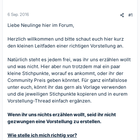
6 Sep. 2016
#1
Liebe Neulinge hier im Forum,
Herzlich willkommen und bitte schaut euch hier kurz
den kleinen Leitfaden einer richtigen Vorstellung an.
Natürlich steht es jedem frei, was ihr uns erzählen wollt
und was nicht. Hier aber nun trotzdem mal ein paar
kleine Stichpunkte, worauf es ankommt, oder ihr der
Community Preis geben könntet. Für ganz einfallslose
unter euch, könnt ihr das gern als Vorlage verwenden
und die jeweiligen Stichpunkte kopieren und in eurem
Vorstellung-Thread einfach ergänzen.
Wenn ihr uns nichts erzählen wollt, seid ihr nicht
gezwungen eine Vorstellung zu erstellen.
Wie stelle ich mich richtig vor?