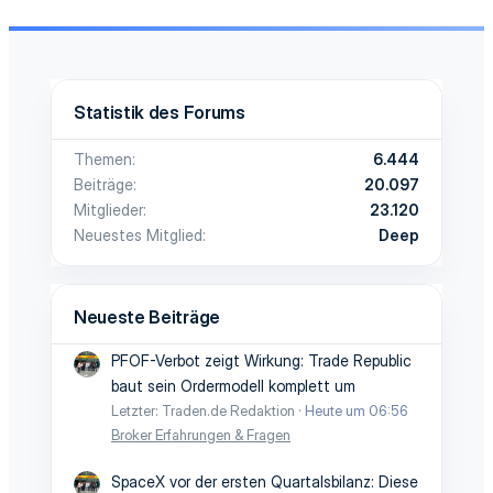
Statistik des Forums
Themen
6.444
Beiträge
20.097
Mitglieder
23.120
Neuestes Mitglied
Deep
Neueste Beiträge
PFOF-Verbot zeigt Wirkung: Trade Republic
baut sein Ordermodell komplett um
Letzter: Traden.de Redaktion
Heute um 06:56
Broker Erfahrungen & Fragen
SpaceX vor der ersten Quartalsbilanz: Diese