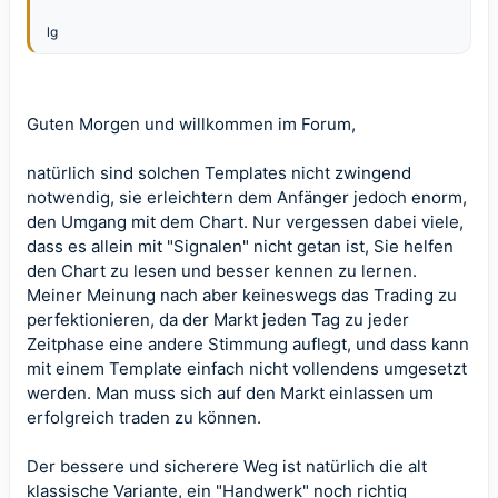
lg
Guten Morgen und willkommen im Forum,
natürlich sind solchen Templates nicht zwingend
notwendig, sie erleichtern dem Anfänger jedoch enorm,
den Umgang mit dem Chart. Nur vergessen dabei viele,
dass es allein mit "Signalen" nicht getan ist, Sie helfen
den Chart zu lesen und besser kennen zu lernen.
Meiner Meinung nach aber keineswegs das Trading zu
perfektionieren, da der Markt jeden Tag zu jeder
Zeitphase eine andere Stimmung auflegt, und dass kann
mit einem Template einfach nicht vollendens umgesetzt
werden. Man muss sich auf den Markt einlassen um
erfolgreich traden zu können.
Der bessere und sicherere Weg ist natürlich die alt
klassische Variante, ein "Handwerk" noch richtig