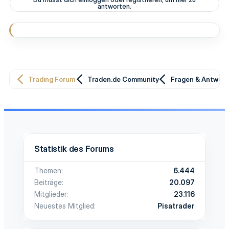
antworten.
Trading Forum
Traden.de Community
Fragen & Antwor
Statistik des Forums
Themen
6.444
Beiträge
20.097
Mitglieder
23.116
Neuestes Mitglied
Pisatrader