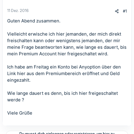
11 Dez. 2016
#1
Guten Abend zusammen.
Vielleicht erwische ich hier jemanden, der mich direkt
freischalten kann oder wenigstens jemanden, der mir
meine Frage beantworten kann, wie lange es dauert, bis
mein Premium Account hier freigeschaltet wird.
Ich habe am Freitag ein Konto bei Anyoption über den
Link hier aus dem Premiumbereich eröffnet und Geld
eingezahlt.
Wie lange dauert es denn, bis ich hier freigeschaltet
werde ?
Viele Grüße
Du musst dich einloggen oder registrieren, um hier zu