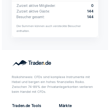
Zurzeit aktive Mitglieder
0
Zurzeit aktive Gäste
144
Besucher gesamt
144
Die Summen können auch versteckte Besucher
enthalten.
Risikohinweis: CFDs sind komplexe Instrumente mit
Hebel und bergen ein hohes finanzielles Risiko.
Zwischen 74-89% der Privatanlegerkonten verlieren
beim Handel mit CFDs.
Traden.de Tools
Märkte